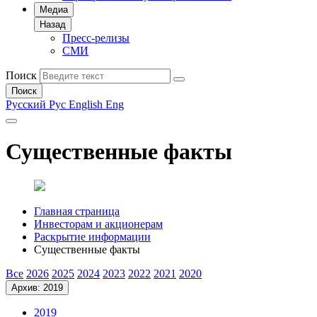
Медиа
Назад
Пресс-релизы
СМИ
Поиск
Поиск
Русский
Рус
English
Eng
Существенные факты
Главная страница
Инвесторам и акционерам
Раскрытие информации
Существенные факты
Все
2026
2025
2024
2023
2022
2021
2020
Архив: 2019
2019