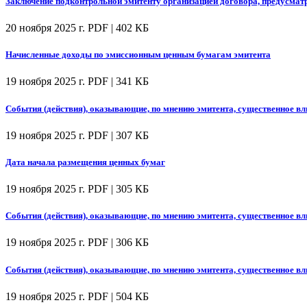
Заключение подконтрольной эмитенту организацией договора, предусмат
20 ноября 2025 г.
PDF | 402 КБ
Начисленные доходы по эмиссионным ценным бумагам эмитента
19 ноября 2025 г.
PDF | 341 КБ
События (действия), оказывающие, по мнению эмитента, существенное вл
19 ноября 2025 г.
PDF | 307 КБ
Дата начала размещения ценных бумаг
19 ноября 2025 г.
PDF | 305 КБ
События (действия), оказывающие, по мнению эмитента, существенное вл
19 ноября 2025 г.
PDF | 306 КБ
События (действия), оказывающие, по мнению эмитента, существенное вл
19 ноября 2025 г.
PDF | 504 КБ