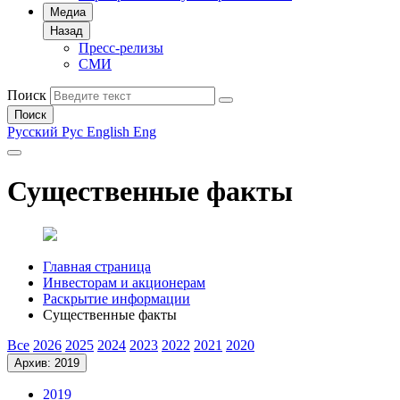
Медиа
Назад
Пресс-релизы
СМИ
Поиск
Поиск
Русский
Рус
English
Eng
Существенные факты
Главная страница
Инвесторам и акционерам
Раскрытие информации
Существенные факты
Все
2026
2025
2024
2023
2022
2021
2020
Архив: 2019
2019