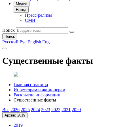
Медиа
Назад
Пресс-релизы
СМИ
Поиск
Поиск
Русский
Рус
English
Eng
Существенные факты
Главная страница
Инвесторам и акционерам
Раскрытие информации
Существенные факты
Все
2026
2025
2024
2023
2022
2021
2020
Архив: 2019
2019