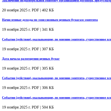
Заключение подконтрольной эмитенту организацией договора, предусмат
20 ноября 2025 г.
PDF | 402 КБ
Начисленные доходы по эмиссионным ценным бумагам эмитента
19 ноября 2025 г.
PDF | 341 КБ
События (действия), оказывающие, по мнению эмитента, существенное вл
19 ноября 2025 г.
PDF | 307 КБ
Дата начала размещения ценных бумаг
19 ноября 2025 г.
PDF | 305 КБ
События (действия), оказывающие, по мнению эмитента, существенное вл
19 ноября 2025 г.
PDF | 306 КБ
События (действия), оказывающие, по мнению эмитента, существенное вл
19 ноября 2025 г.
PDF | 504 КБ