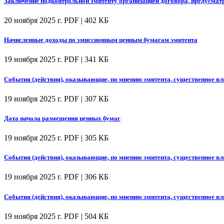
Заключение подконтрольной эмитенту организацией договора, предусмат
20 ноября 2025 г.
PDF | 402 КБ
Начисленные доходы по эмиссионным ценным бумагам эмитента
19 ноября 2025 г.
PDF | 341 КБ
События (действия), оказывающие, по мнению эмитента, существенное вл
19 ноября 2025 г.
PDF | 307 КБ
Дата начала размещения ценных бумаг
19 ноября 2025 г.
PDF | 305 КБ
События (действия), оказывающие, по мнению эмитента, существенное вл
19 ноября 2025 г.
PDF | 306 КБ
События (действия), оказывающие, по мнению эмитента, существенное вл
19 ноября 2025 г.
PDF | 504 КБ