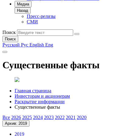
Медиа
Назад
Пресс-релизы
СМИ
Поиск
Поиск
Русский
Рус
English
Eng
Существенные факты
Главная страница
Инвесторам и акционерам
Раскрытие информации
Существенные факты
Все
2026
2025
2024
2023
2022
2021
2020
Архив: 2019
2019