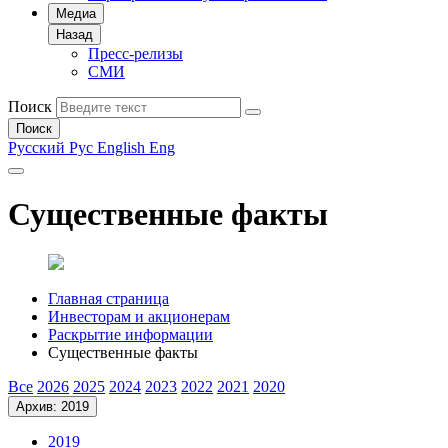
Медиа
Назад
Пресс-релизы
СМИ
Поиск
Поиск
Русский
Рус
English
Eng
Существенные факты
Главная страница
Инвесторам и акционерам
Раскрытие информации
Существенные факты
Все
2026
2025
2024
2023
2022
2021
2020
Архив: 2019
2019