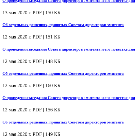
О проведении заседания Совета директоров эмитента и его повестке дня
13 мая 2020 г.
PDF | 150 КБ
Об отдельных решениях, принятых Советом директоров эмитента
12 мая 2020 г.
PDF | 151 КБ
О проведении заседания Совета директоров эмитента и его повестке дня
12 мая 2020 г.
PDF | 148 КБ
Об отдельных решениях, принятых Советом директоров эмитента
12 мая 2020 г.
PDF | 160 КБ
О проведении заседания Совета директоров эмитента и его повестке дня
12 мая 2020 г.
PDF | 156 КБ
Об отдельных решениях, принятых Советом директоров эмитента
12 мая 2020 г.
PDF | 149 КБ