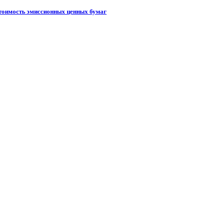
стоимость эмиссионных ценных бумаг