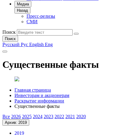
Медиа
Назад
Пресс-релизы
СМИ
Поиск
Поиск
Русский
Рус
English
Eng
Существенные факты
Главная страница
Инвесторам и акционерам
Раскрытие информации
Существенные факты
Все
2026
2025
2024
2023
2022
2021
2020
Архив: 2019
2019