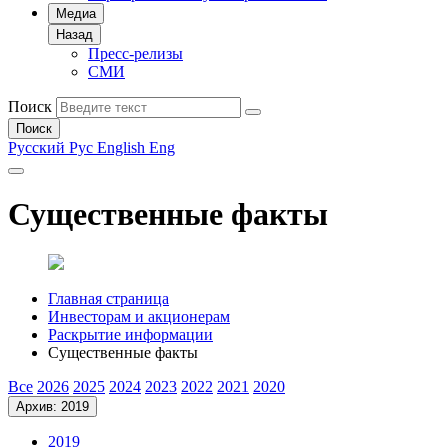
Медиа
Назад
Пресс-релизы
СМИ
Поиск
Поиск
Русский
Рус
English
Eng
Существенные факты
Главная страница
Инвесторам и акционерам
Раскрытие информации
Существенные факты
Все
2026
2025
2024
2023
2022
2021
2020
Архив: 2019
2019