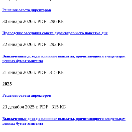
Решения совета директоров
30 января 2026 г.
PDF | 296 КБ
Проведение заседания совета директоров и его повестка дня
22 января 2026 г.
PDF | 292 КБ
Выплаченные доходы или иные выплаты, причитающиеся владельцам
ценных бумаг эмитента
21 января 2026 г.
PDF | 315 КБ
2025
Решения совета директоров
23 декабря 2025 г.
PDF | 315 КБ
Выплаченные доходы или иные выплаты, причитающиеся владельцам
ценных бумаг эмитента