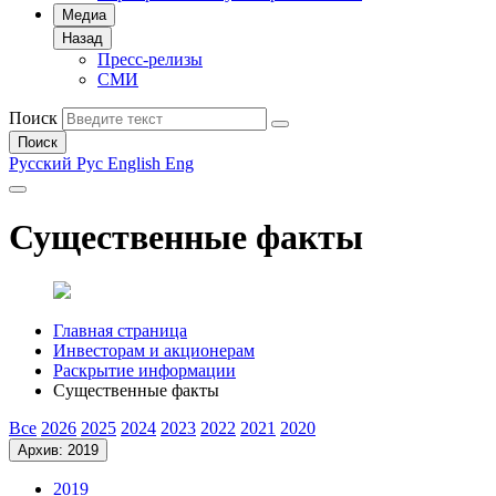
Медиа
Назад
Пресс-релизы
СМИ
Поиск
Поиск
Русский
Рус
English
Eng
Существенные факты
Главная страница
Инвесторам и акционерам
Раскрытие информации
Существенные факты
Все
2026
2025
2024
2023
2022
2021
2020
Архив: 2019
2019