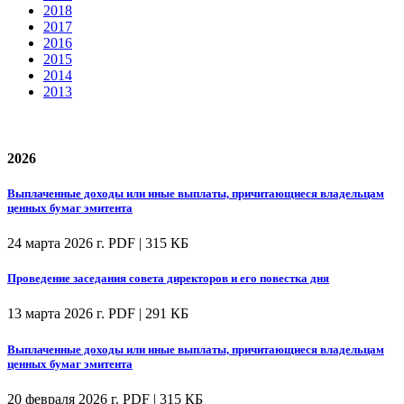
2018
2017
2016
2015
2014
2013
2026
Выплаченные доходы или иные выплаты, причитающиеся владельцам
ценных бумаг эмитента
24 марта 2026 г.
PDF | 315 КБ
Проведение заседания совета директоров и его повестка дня
13 марта 2026 г.
PDF | 291 КБ
Выплаченные доходы или иные выплаты, причитающиеся владельцам
ценных бумаг эмитента
20 февраля 2026 г.
PDF | 315 КБ