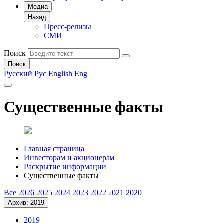
Медиа
Назад
Пресс-релизы
СМИ
Поиск
Поиск
Русский
Рус
English
Eng
Существенные факты
Главная страница
Инвесторам и акционерам
Раскрытие информации
Существенные факты
Все
2026
2025
2024
2023
2022
2021
2020
Архив: 2019
2019