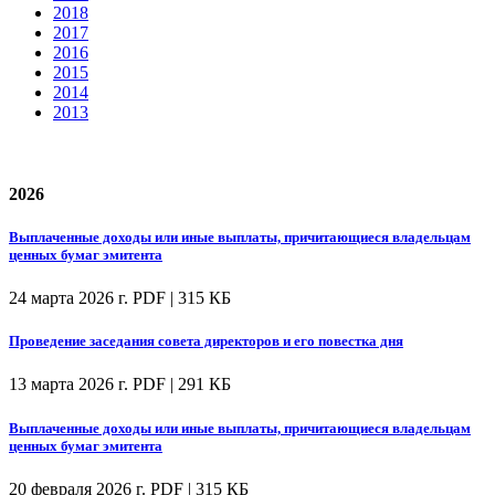
2018
2017
2016
2015
2014
2013
2026
Выплаченные доходы или иные выплаты, причитающиеся владельцам
ценных бумаг эмитента
24 марта 2026 г.
PDF | 315 КБ
Проведение заседания совета директоров и его повестка дня
13 марта 2026 г.
PDF | 291 КБ
Выплаченные доходы или иные выплаты, причитающиеся владельцам
ценных бумаг эмитента
20 февраля 2026 г.
PDF | 315 КБ