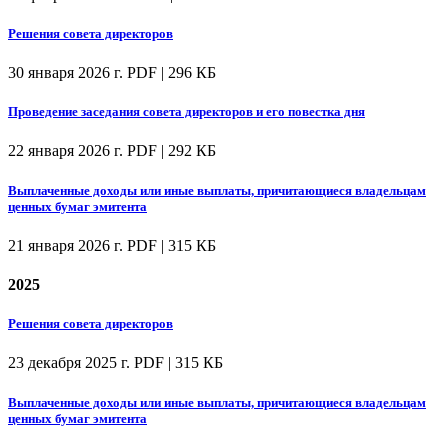
Решения совета директоров
30 января 2026 г.
PDF | 296 КБ
Проведение заседания совета директоров и его повестка дня
22 января 2026 г.
PDF | 292 КБ
Выплаченные доходы или иные выплаты, причитающиеся владельцам
ценных бумаг эмитента
21 января 2026 г.
PDF | 315 КБ
2025
Решения совета директоров
23 декабря 2025 г.
PDF | 315 КБ
Выплаченные доходы или иные выплаты, причитающиеся владельцам
ценных бумаг эмитента