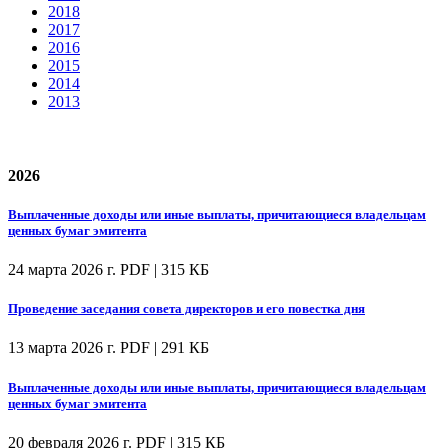
2018
2017
2016
2015
2014
2013
2026
Выплаченные доходы или иные выплаты, причитающиеся владельцам
ценных бумаг эмитента
24 марта 2026 г.
PDF | 315 КБ
Проведение заседания совета директоров и его повестка дня
13 марта 2026 г.
PDF | 291 КБ
Выплаченные доходы или иные выплаты, причитающиеся владельцам
ценных бумаг эмитента
20 февраля 2026 г.
PDF | 315 КБ