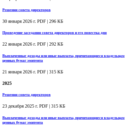
Решения совета директоров
30 января 2026 г.
PDF | 296 КБ
Проведение заседания совета директоров и его повестка дня
22 января 2026 г.
PDF | 292 КБ
Выплаченные доходы или иные выплаты, причитающиеся владельцам
ценных бумаг эмитента
21 января 2026 г.
PDF | 315 КБ
2025
Решения совета директоров
23 декабря 2025 г.
PDF | 315 КБ
Выплаченные доходы или иные выплаты, причитающиеся владельцам
ценных бумаг эмитента