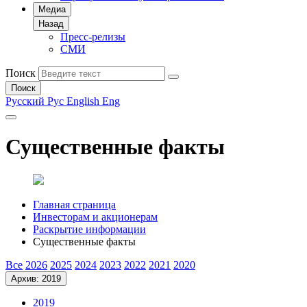
Медиа
Назад
Пресс-релизы
СМИ
Поиск
Поиск
Русский
Рус
English
Eng
Существенные факты
Главная страница
Инвесторам и акционерам
Раскрытие информации
Существенные факты
Все
2026
2025
2024
2023
2022
2021
2020
Архив: 2019
2019