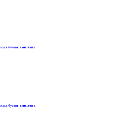
ных бумаг эмитента
ных бумаг эмитента