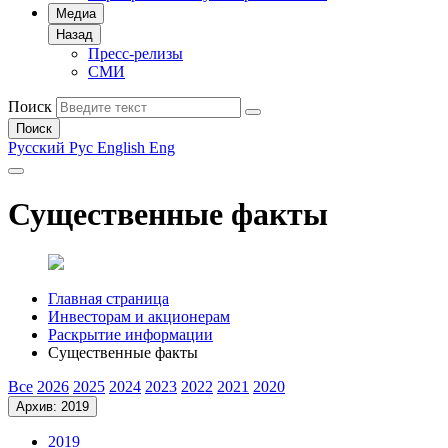
Медиа
Назад
Пресс-релизы
СМИ
Поиск
Поиск
Русский
Рус
English
Eng
Существенные факты
Главная страница
Инвесторам и акционерам
Раскрытие информации
Существенные факты
Все
2026
2025
2024
2023
2022
2021
2020
Архив: 2019
2019