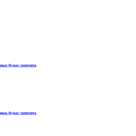
ных бумаг эмитента
ных бумаг эмитента