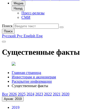
Медиа
Назад
Пресс-релизы
СМИ
Поиск
Поиск
Русский
Рус
English
Eng
Существенные факты
Главная страница
Инвесторам и акционерам
Раскрытие информации
Существенные факты
Все
2026
2025
2024
2023
2022
2021
2020
Архив: 2019
2019