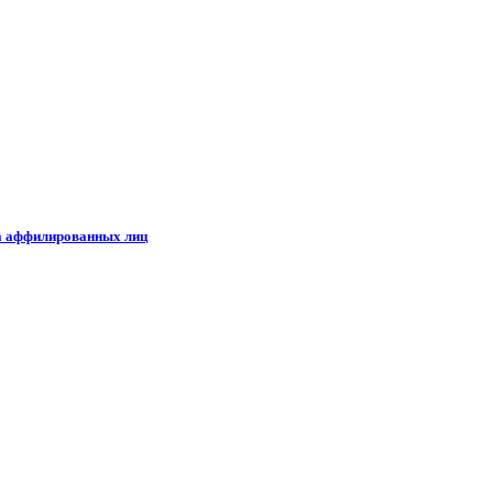
ка аффилированных лиц