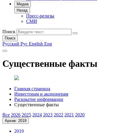
Медиа
Назад
Пресс-релизы
СМИ
Поиск
Поиск
Русский
Рус
English
Eng
Существенные факты
Главная страница
Инвесторам и акционерам
Раскрытие информации
Существенные факты
Все
2026
2025
2024
2023
2022
2021
2020
Архив: 2019
2019