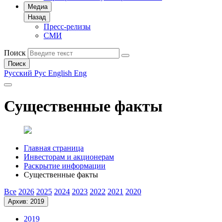
Медиа
Назад
Пресс-релизы
СМИ
Поиск
Поиск
Русский
Рус
English
Eng
Существенные факты
Главная страница
Инвесторам и акционерам
Раскрытие информации
Существенные факты
Все
2026
2025
2024
2023
2022
2021
2020
Архив: 2019
2019