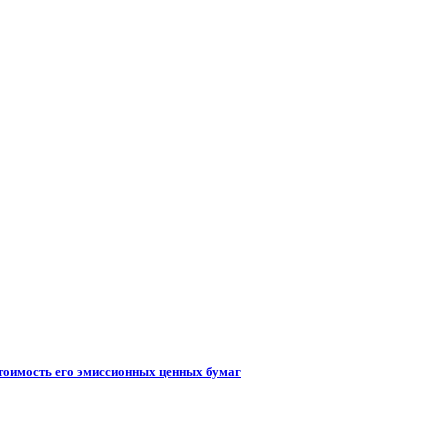
стоимость его эмиссионных ценных бумаг