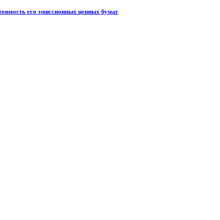
стоимость его эмиссионных ценных бумаг