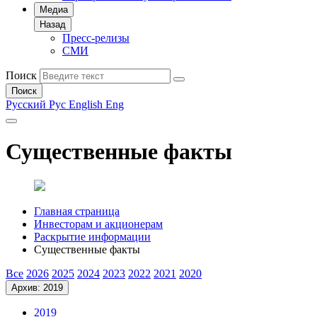
Медиа
Назад
Пресс-релизы
СМИ
Поиск
Поиск
Русский
Рус
English
Eng
Существенные факты
Главная страница
Инвесторам и акционерам
Раскрытие информации
Существенные факты
Все
2026
2025
2024
2023
2022
2021
2020
Архив: 2019
2019