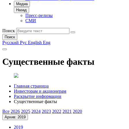
Медиа
Назад
Пресс-релизы
СМИ
Поиск
Поиск
Русский
Рус
English
Eng
Существенные факты
Главная страница
Инвесторам и акционерам
Раскрытие информации
Существенные факты
Все
2026
2025
2024
2023
2022
2021
2020
Архив: 2019
2019