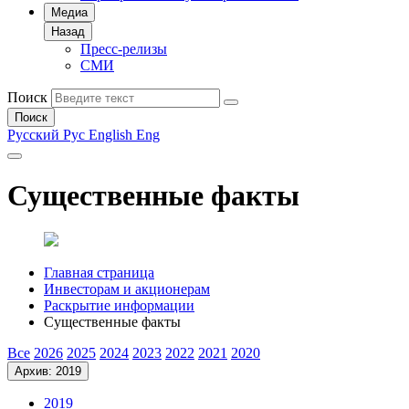
Медиа
Назад
Пресс-релизы
СМИ
Поиск
Поиск
Русский
Рус
English
Eng
Существенные факты
Главная страница
Инвесторам и акционерам
Раскрытие информации
Существенные факты
Все
2026
2025
2024
2023
2022
2021
2020
Архив: 2019
2019