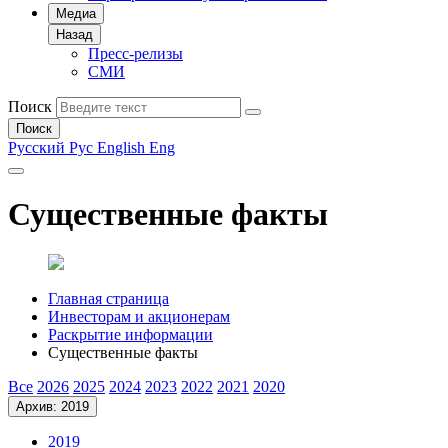
Медиа
Назад
Пресс-релизы
СМИ
Поиск
Поиск
Русский
Рус
English
Eng
Существенные факты
Главная страница
Инвесторам и акционерам
Раскрытие информации
Существенные факты
Все
2026
2025
2024
2023
2022
2021
2020
Архив: 2019
2019