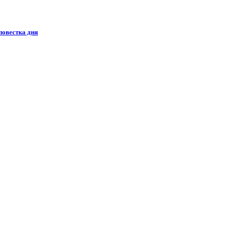
повестка дня