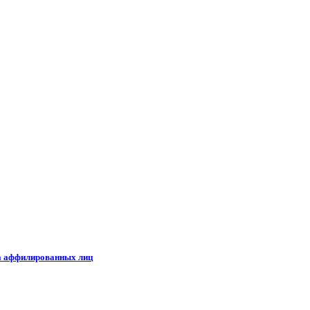
ка аффилированных лиц