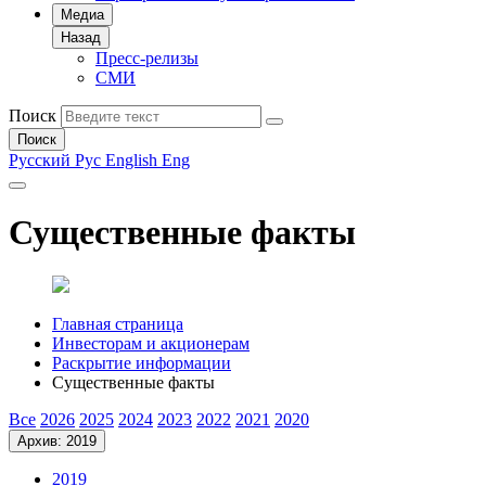
Медиа
Назад
Пресс-релизы
СМИ
Поиск
Поиск
Русский
Рус
English
Eng
Существенные факты
Главная страница
Инвесторам и акционерам
Раскрытие информации
Существенные факты
Все
2026
2025
2024
2023
2022
2021
2020
Архив: 2019
2019