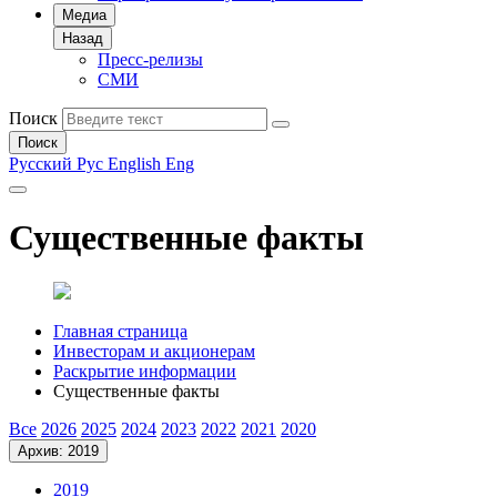
Медиа
Назад
Пресс-релизы
СМИ
Поиск
Поиск
Русский
Рус
English
Eng
Существенные факты
Главная страница
Инвесторам и акционерам
Раскрытие информации
Существенные факты
Все
2026
2025
2024
2023
2022
2021
2020
Архив: 2019
2019