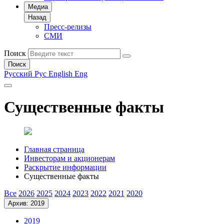
Медиа
Назад
Пресс-релизы
СМИ
Поиск
Поиск
Русский
Рус
English
Eng
Существенные факты
Главная страница
Инвесторам и акционерам
Раскрытие информации
Существенные факты
Все
2026
2025
2024
2023
2022
2021
2020
Архив: 2019
2019