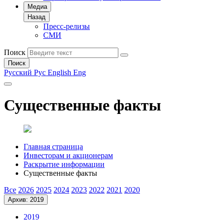
Медиа
Назад
Пресс-релизы
СМИ
Поиск
Поиск
Русский
Рус
English
Eng
Существенные факты
Главная страница
Инвесторам и акционерам
Раскрытие информации
Существенные факты
Все
2026
2025
2024
2023
2022
2021
2020
Архив: 2019
2019