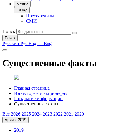
Медиа
Назад
Пресс-релизы
СМИ
Поиск
Поиск
Русский
Рус
English
Eng
Существенные факты
Главная страница
Инвесторам и акционерам
Раскрытие информации
Существенные факты
Все
2026
2025
2024
2023
2022
2021
2020
Архив: 2019
2019