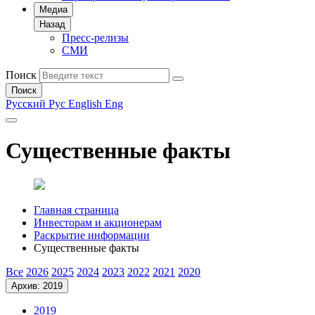
Медиа
Назад
Пресс-релизы
СМИ
Поиск
Поиск
Русский
Рус
English
Eng
Существенные факты
Главная страница
Инвесторам и акционерам
Раскрытие информации
Существенные факты
Все
2026
2025
2024
2023
2022
2021
2020
Архив: 2019
2019