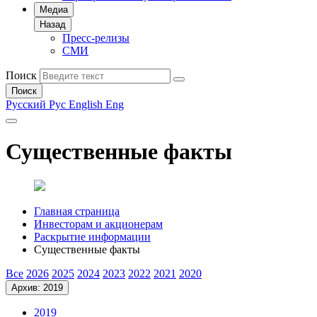
Медиа
Назад
Пресс-релизы
СМИ
Поиск
Поиск
Русский
Рус
English
Eng
Существенные факты
Главная страница
Инвесторам и акционерам
Раскрытие информации
Существенные факты
Все
2026
2025
2024
2023
2022
2021
2020
Архив: 2019
2019