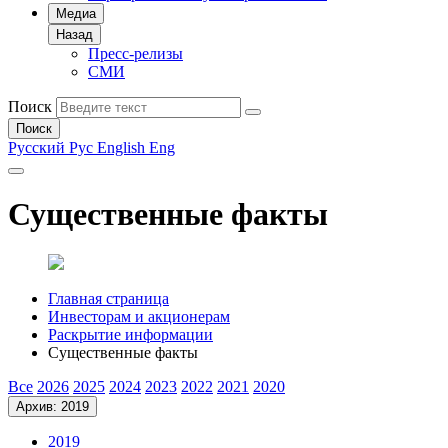
Медиа
Назад
Пресс-релизы
СМИ
Поиск
Поиск
Русский
Рус
English
Eng
Существенные факты
Главная страница
Инвесторам и акционерам
Раскрытие информации
Существенные факты
Все
2026
2025
2024
2023
2022
2021
2020
Архив: 2019
2019