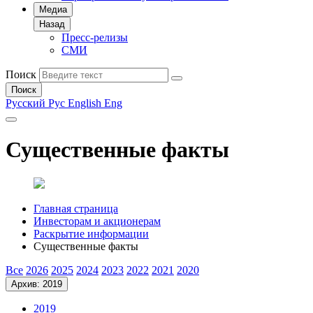
Медиа
Назад
Пресс-релизы
СМИ
Поиск
Поиск
Русский
Рус
English
Eng
Существенные факты
Главная страница
Инвесторам и акционерам
Раскрытие информации
Существенные факты
Все
2026
2025
2024
2023
2022
2021
2020
Архив: 2019
2019