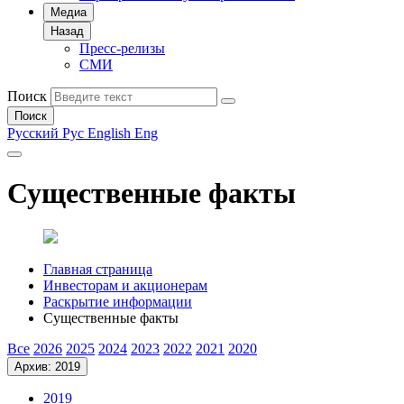
Медиа
Назад
Пресс-релизы
СМИ
Поиск
Поиск
Русский
Рус
English
Eng
Существенные факты
Главная страница
Инвесторам и акционерам
Раскрытие информации
Существенные факты
Все
2026
2025
2024
2023
2022
2021
2020
Архив: 2019
2019