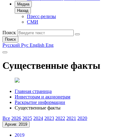
Медиа
Назад
Пресс-релизы
СМИ
Поиск
Поиск
Русский
Рус
English
Eng
Существенные факты
Главная страница
Инвесторам и акционерам
Раскрытие информации
Существенные факты
Все
2026
2025
2024
2023
2022
2021
2020
Архив: 2019
2019