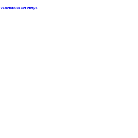
 основании договора