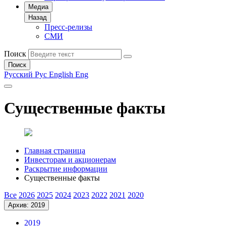
Медиа
Назад
Пресс-релизы
СМИ
Поиск
Поиск
Русский
Рус
English
Eng
Существенные факты
Главная страница
Инвесторам и акционерам
Раскрытие информации
Существенные факты
Все
2026
2025
2024
2023
2022
2021
2020
Архив: 2019
2019