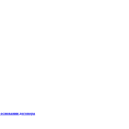
 основании договора