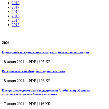
2018
2017
2016
2015
2014
2013
2021
Проведение заседания совета директоров и его повестка дня
18 июня 2021 г.
PDF | 105 КБ
Раскрытие в сети Интернет годового отчета
18 июня 2021 г.
PDF | 106 КБ
Прекращение договора о поддержании (стабилизации) цен на
эмиссионные ценные бумаги эмитента
17 июня 2021 г.
PDF | 116 КБ