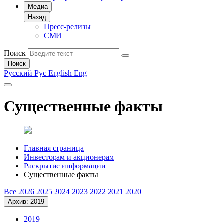
Медиа
Назад
Пресс-релизы
СМИ
Поиск
Поиск
Русский
Рус
English
Eng
Существенные факты
Главная страница
Инвесторам и акционерам
Раскрытие информации
Существенные факты
Все
2026
2025
2024
2023
2022
2021
2020
Архив: 2019
2019