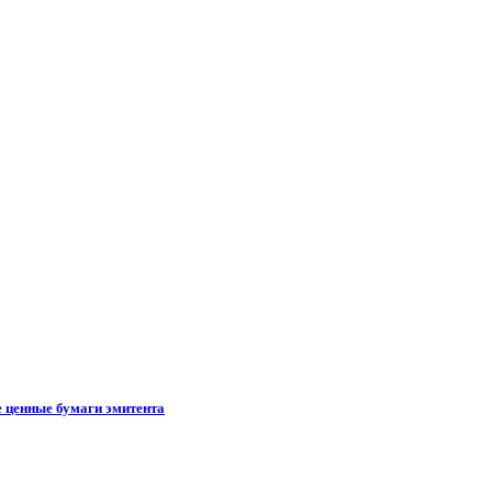
е ценные бумаги эмитента