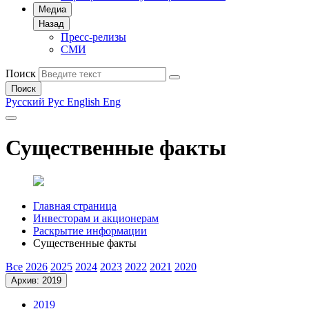
Медиа
Назад
Пресс-релизы
СМИ
Поиск
Поиск
Русский
Рус
English
Eng
Существенные факты
Главная страница
Инвесторам и акционерам
Раскрытие информации
Существенные факты
Все
2026
2025
2024
2023
2022
2021
2020
Архив: 2019
2019