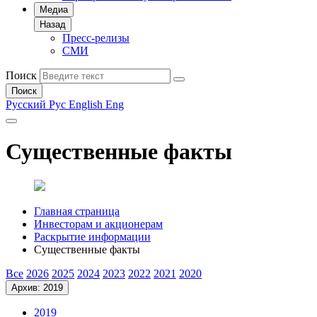
Медиа
Назад
Пресс-релизы
СМИ
Поиск
Поиск
Русский
Рус
English
Eng
Существенные факты
Главная страница
Инвесторам и акционерам
Раскрытие информации
Существенные факты
Все
2026
2025
2024
2023
2022
2021
2020
Архив: 2019
2019