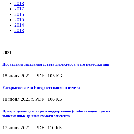
2018
2017
2016
2015
2014
2013
2021
Проведение заседания совета директоров и его повестка дня
18 июня 2021 г.
PDF | 105 КБ
Раскрытие в сети Интернет годового отчета
18 июня 2021 г.
PDF | 106 КБ
Прекращение договора о поддержании (стабилизации) цен на
эмиссионные ценные бумаги эмитента
17 июня 2021 г.
PDF | 116 КБ