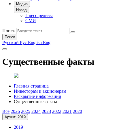
Медиа
Назад
Пресс-релизы
СМИ
Поиск
Поиск
Русский
Рус
English
Eng
Существенные факты
Главная страница
Инвесторам и акционерам
Раскрытие информации
Существенные факты
Все
2026
2025
2024
2023
2022
2021
2020
Архив: 2019
2019