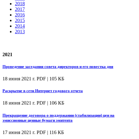
2018
2017
2016
2015
2014
2013
2021
Проведение заседания совета директоров и его повестка дня
18 июня 2021 г.
PDF | 105 КБ
Раскрытие в сети Интернет годового отчета
18 июня 2021 г.
PDF | 106 КБ
Прекращение договора о поддержании (стабилизации) цен на
эмиссионные ценные бумаги эмитента
17 июня 2021 г.
PDF | 116 КБ