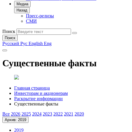
Медиа
Назад
Пресс-релизы
СМИ
Поиск
Поиск
Русский
Рус
English
Eng
Существенные факты
Главная страница
Инвесторам и акционерам
Раскрытие информации
Существенные факты
Все
2026
2025
2024
2023
2022
2021
2020
Архив: 2019
2019