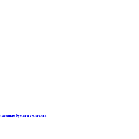
е ценные бумаги эмитента