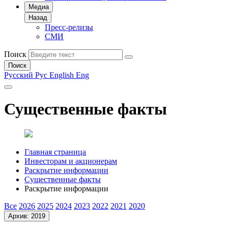
Медиа
Назад
Пресс-релизы
СМИ
Поиск
Поиск
Русский
Рус
English
Eng
Существенные факты
Главная страница
Инвесторам и акционерам
Раскрытие информации
Существенные факты
Раскрытие информации
Все
2026
2025
2024
2023
2022
2021
2020
Архив: 2019