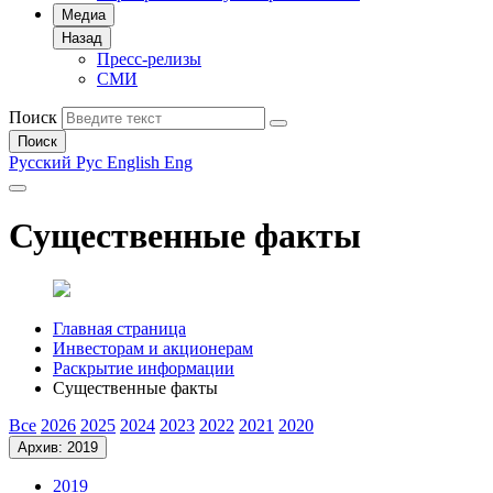
Медиа
Назад
Пресс-релизы
СМИ
Поиск
Поиск
Русский
Рус
English
Eng
Существенные факты
Главная страница
Инвесторам и акционерам
Раскрытие информации
Существенные факты
Все
2026
2025
2024
2023
2022
2021
2020
Архив: 2019
2019