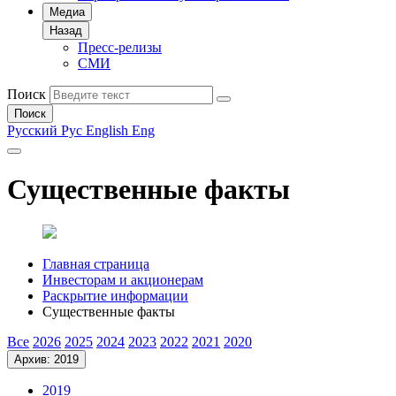
Медиа
Назад
Пресс-релизы
СМИ
Поиск
Поиск
Русский
Рус
English
Eng
Существенные факты
Главная страница
Инвесторам и акционерам
Раскрытие информации
Существенные факты
Все
2026
2025
2024
2023
2022
2021
2020
Архив: 2019
2019