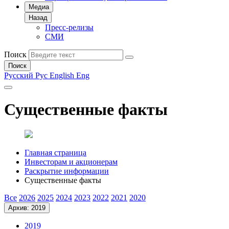
Медиа
Назад
Пресс-релизы
СМИ
Поиск
Поиск
Русский
Рус
English
Eng
Существенные факты
Главная страница
Инвесторам и акционерам
Раскрытие информации
Существенные факты
Все
2026
2025
2024
2023
2022
2021
2020
Архив: 2019
2019