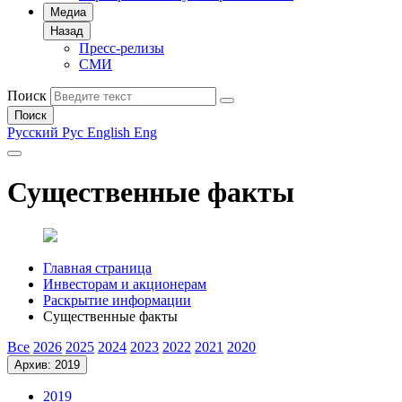
Медиа
Назад
Пресс-релизы
СМИ
Поиск
Поиск
Русский
Рус
English
Eng
Существенные факты
Главная страница
Инвесторам и акционерам
Раскрытие информации
Существенные факты
Все
2026
2025
2024
2023
2022
2021
2020
Архив: 2019
2019