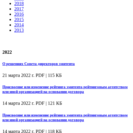
2018
2017
2016
2015
2014
2013
2022
О решениях Совета директоров эмитента
21 марта 2022 г.
PDF | 115 КБ
Присвоение или изменение рейтинга эмитента рейтинговым агентством
или иной организацией на основании договора
14 марта 2022 г.
PDF | 121 КБ
Присвоение или изменение рейтинга эмитента рейтинговым агентством
или иной организацией на основании договора
14 марта 2022 г.
PDF | 118 КБ