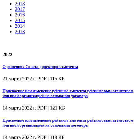
2018
2017
2016
2015
2014
2013
2022
О решениях Совета директоров эмитента
21 марта 2022 г.
PDF | 115 КБ
Присвоение или изменение рейтинга эмитента рейтинговым агентством
или иной организацией на основании договора
14 марта 2022 г.
PDF | 121 КБ
Присвоение или изменение рейтинга эмитента рейтинговым агентством
или иной организацией на основании договора
14 марта 2022 г.
PDF | 118 КБ