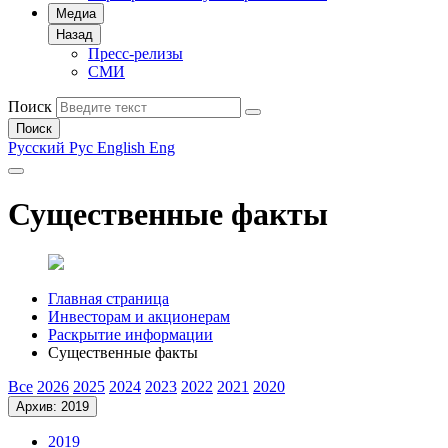
Медиа
Назад
Пресс-релизы
СМИ
Поиск
Поиск
Русский
Рус
English
Eng
Существенные факты
Главная страница
Инвесторам и акционерам
Раскрытие информации
Существенные факты
Все
2026
2025
2024
2023
2022
2021
2020
Архив: 2019
2019