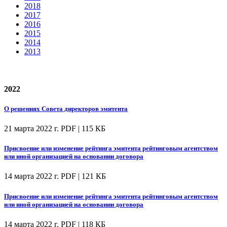
2018
2017
2016
2015
2014
2013
2022
О решениях Совета директоров эмитента
21 марта 2022 г.
PDF | 115 КБ
Присвоение или изменение рейтинга эмитента рейтинговым агентством
или иной организацией на основании договора
14 марта 2022 г.
PDF | 121 КБ
Присвоение или изменение рейтинга эмитента рейтинговым агентством
или иной организацией на основании договора
14 марта 2022 г.
PDF | 118 КБ