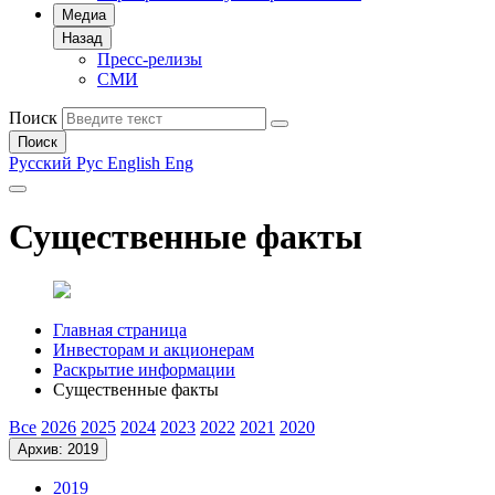
Медиа
Назад
Пресс-релизы
СМИ
Поиск
Поиск
Русский
Рус
English
Eng
Существенные факты
Главная страница
Инвесторам и акционерам
Раскрытие информации
Существенные факты
Все
2026
2025
2024
2023
2022
2021
2020
Архив: 2019
2019