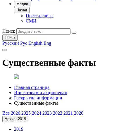
Медиа
Назад
Пресс-релизы
СМИ
Поиск
Поиск
Русский
Рус
English
Eng
Существенные факты
Главная страница
Инвесторам и акционерам
Раскрытие информации
Существенные факты
Все
2026
2025
2024
2023
2022
2021
2020
Архив: 2019
2019