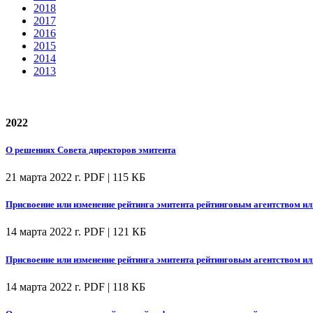
2018
2017
2016
2015
2014
2013
2022
О решениях Совета директоров эмитента
21 марта 2022 г.
PDF | 115 КБ
Присвоение или изменение рейтинга эмитента рейтинговым агентством ил
14 марта 2022 г.
PDF | 121 КБ
Присвоение или изменение рейтинга эмитента рейтинговым агентством ил
14 марта 2022 г.
PDF | 118 КБ