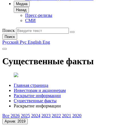
Медиа
Назад
Пресс-релизы
СМИ
Поиск
Поиск
Русский
Рус
English
Eng
Существенные факты
Главная страница
Инвесторам и акционерам
Раскрытие информации
Существенные факты
Раскрытие информации
Все
2026
2025
2024
2023
2022
2021
2020
Архив: 2019