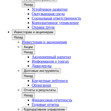
Назад
Устойчивое развитие
Окружающая среда
Социальная ответственность
Корпоративное управление
Охрана труда
Инвесторам и акционерам
Назад
Инвесторам и акционерам
Акции
Назад
Акционерный капитал
Информация о торгах
Дивиденды
Долговые инструменты
Назад
Кредитные рейтинги
Облигации
Отчеты и результаты
Назад
Финансовая отчетность
Годовые отчеты
Корпоративное управление