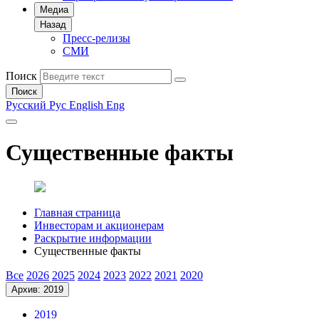
Медиа
Назад
Пресс-релизы
СМИ
Поиск
Поиск
Русский
Рус
English
Eng
Существенные факты
Главная страница
Инвесторам и акционерам
Раскрытие информации
Существенные факты
Все
2026
2025
2024
2023
2022
2021
2020
Архив: 2019
2019