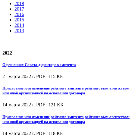
2018
2017
2016
2015
2014
2013
2022
О решениях Совета директоров эмитента
21 марта 2022 г.
PDF | 115 КБ
Присвоение или изменение рейтинга эмитента рейтинговым агентством
или иной организацией на основании договора
14 марта 2022 г.
PDF | 121 КБ
Присвоение или изменение рейтинга эмитента рейтинговым агентством
или иной организацией на основании договора
14 марта 2022 г.
PDF | 118 КБ