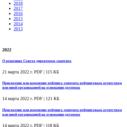
2018
2017
2016
2015
2014
2013
2022
О решениях Совета директоров эмитента
21 марта 2022 г.
PDF | 115 КБ
Присвоение или изменение рейтинга эмитента рейтинговым агентством
или иной организацией на основании договора
14 марта 2022 г.
PDF | 121 КБ
Присвоение или изменение рейтинга эмитента рейтинговым агентством
или иной организацией на основании договора
14 марта 2022 г.
PDF | 118 КБ