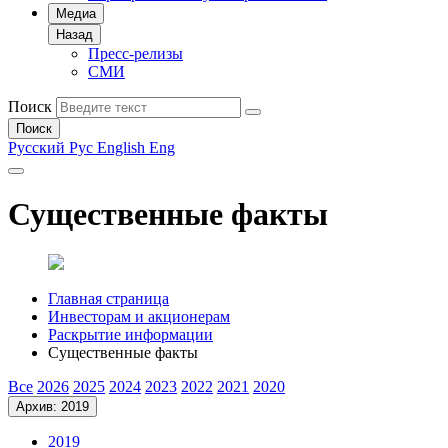
Медиа
Назад
Пресс-релизы
СМИ
Поиск
Поиск
Русский
Рус
English
Eng
Существенные факты
Главная страница
Инвесторам и акционерам
Раскрытие информации
Существенные факты
Все
2026
2025
2024
2023
2022
2021
2020
Архив: 2019
2019