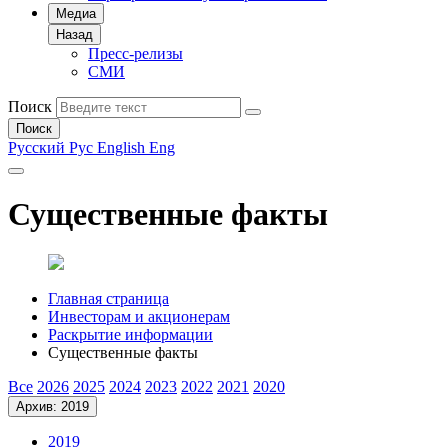
Медиа
Назад
Пресс-релизы
СМИ
Поиск
Поиск
Русский
Рус
English
Eng
Существенные факты
Главная страница
Инвесторам и акционерам
Раскрытие информации
Существенные факты
Все
2026
2025
2024
2023
2022
2021
2020
Архив: 2019
2019