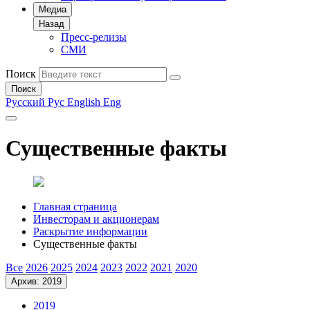
Медиа
Назад
Пресс-релизы
СМИ
Поиск
Поиск
Русский
Рус
English
Eng
Существенные факты
Главная страница
Инвесторам и акционерам
Раскрытие информации
Существенные факты
Все
2026
2025
2024
2023
2022
2021
2020
Архив: 2019
2019