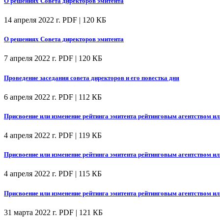
О решениях Совета директоров эмитента
14 апреля 2022 г.
PDF | 120 КБ
О решениях Совета директоров эмитента
7 апреля 2022 г.
PDF | 120 КБ
Проведение заседания совета директоров и его повестка дня
6 апреля 2022 г.
PDF | 112 КБ
Присвоение или изменение рейтинга эмитента рейтинговым агентством ил
4 апреля 2022 г.
PDF | 119 КБ
Присвоение или изменение рейтинга эмитента рейтинговым агентством ил
4 апреля 2022 г.
PDF | 115 КБ
Присвоение или изменение рейтинга эмитента рейтинговым агентством ил
31 марта 2022 г.
PDF | 121 КБ