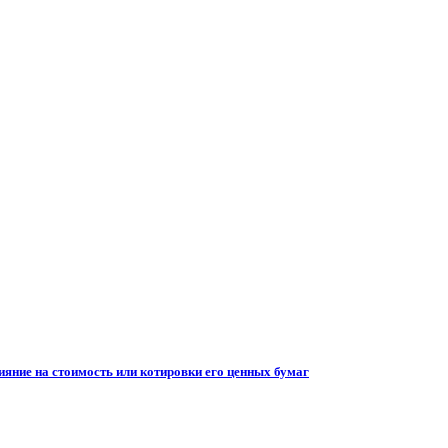
ияние на стоимость или котировки его ценных бумаг