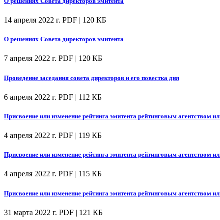
О решениях Совета директоров эмитента
14 апреля 2022 г.
PDF | 120 КБ
О решениях Совета директоров эмитента
7 апреля 2022 г.
PDF | 120 КБ
Проведение заседания совета директоров и его повестка дня
6 апреля 2022 г.
PDF | 112 КБ
Присвоение или изменение рейтинга эмитента рейтинговым агентством ил
4 апреля 2022 г.
PDF | 119 КБ
Присвоение или изменение рейтинга эмитента рейтинговым агентством ил
4 апреля 2022 г.
PDF | 115 КБ
Присвоение или изменение рейтинга эмитента рейтинговым агентством ил
31 марта 2022 г.
PDF | 121 КБ