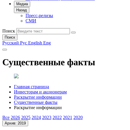
Медиа
Назад
Пресс-релизы
СМИ
Поиск
Поиск
Русский
Рус
English
Eng
Существенные факты
Главная страница
Инвесторам и акционерам
Раскрытие информации
Существенные факты
Раскрытие информации
Все
2026
2025
2024
2023
2022
2021
2020
Архив: 2019